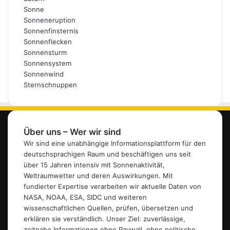
Sonne
Sonneneruption
Sonnenfinsternis
Sonnenflecken
Sonnensturm
Sonnensystem
Sonnenwind
Sternschnuppen
Über uns – Wer wir sind
Wir sind eine unabhängige Informationsplattform für den
deutschsprachigen Raum und beschäftigen uns seit
über 15 Jahren intensiv mit Sonnenaktivität,
Weltraumwetter und deren Auswirkungen. Mit
fundierter Expertise verarbeiten wir aktuelle Daten von
NASA, NOAA, ESA, SIDC und weiteren
wissenschaftlichen Quellen, prüfen, übersetzen und
erklären sie verständlich. Unser Ziel: zuverlässige,
zeitnahe Informationen ohne Paywall, ohne politische