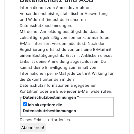
Informationen zum Anmeldeverfahren,
Versanddienstleister, statistischer Auswertung
und Widerruf findest du in unseren
Datenschutzbestimmungen
.
Mit deiner Anmeldung bestätigst du, dass du
zukünftig regelmäßig von sonnen-sturm.info per
E-Mail informiert werden möchtest. Nach der
Registrierung erhältst du von uns eine E-Mail mit
einem Bestätigungslink. Erst mit Anklicken dieses
Links ist deine Anmeldung abgeschlossen. Du
kannst deine Einwilligung zum Erhalt von
Informationen per E-Mail jederzeit mit Wirkung für
die Zukunft unter den in den
Datenschutzinformationen angegebenen
Kontakten oder am Ende jeder E-Mail widerrufen.
Datenschutzbestimmungen
*
Ich akzeptiere die
Datenschutzbestimmungen
Dieses Feld ist erforderlich.