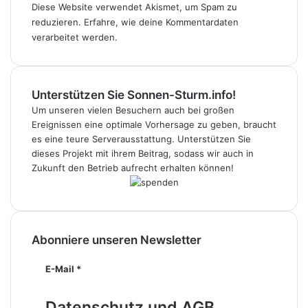
Diese Website verwendet Akismet, um Spam zu
reduzieren.
Erfahre, wie deine Kommentardaten
verarbeitet werden.
Unterstützen Sie Sonnen-Sturm.info!
Um unseren vielen Besuchern auch bei großen
Ereignissen eine optimale Vorhersage zu geben, braucht
es eine teure Serverausstattung. Unterstützen Sie
dieses Projekt mit ihrem Beitrag, sodass wir auch in
Zukunft den Betrieb aufrecht erhalten können!
Abonniere unseren Newsletter
E-Mail
*
Datenschutz und AGB