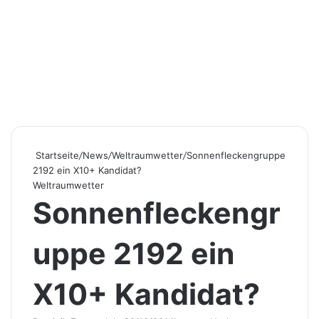
Startseite
/
News
/
Weltraumwetter
/
Sonnenfleckengruppe
2192 ein X10+ Kandidat?
Weltraumwetter
Sonnenfleckengr
uppe 2192 ein
X10+ Kandidat?